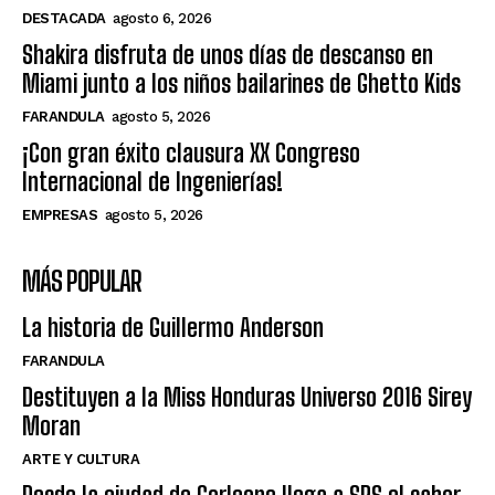
DESTACADA
agosto 6, 2026
Shakira disfruta de unos días de descanso en
Miami junto a los niños bailarines de Ghetto Kids
FARANDULA
agosto 5, 2026
¡Con gran éxito clausura XX Congreso
Internacional de Ingenierías!
EMPRESAS
agosto 5, 2026
MÁS POPULAR
La historia de Guillermo Anderson
FARANDULA
Destituyen a la Miss Honduras Universo 2016 Sirey
Moran
ARTE Y CULTURA