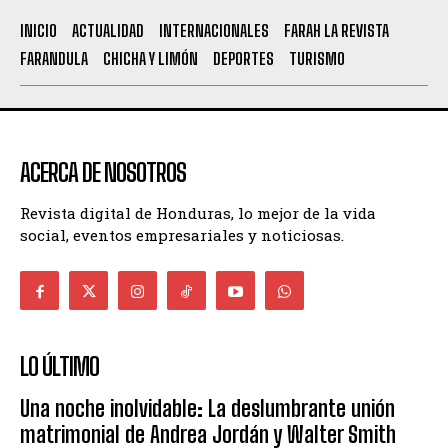
INICIO
ACTUALIDAD
INTERNACIONALES
FARAH LA REVISTA
FARANDULA
CHICHA Y LIMÓN
DEPORTES
TURISMO
ACERCA DE NOSOTROS
Revista digital de Honduras, lo mejor de la vida
social, eventos empresariales y noticiosas.
LO ÚLTIMO
Una noche inolvidable: La deslumbrante unión
matrimonial de Andrea Jordán y Walter Smith