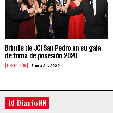
Brindis de JCI San Pedro en su gala
de toma de posesión 2020
DESTACADA
Enero 24, 2020