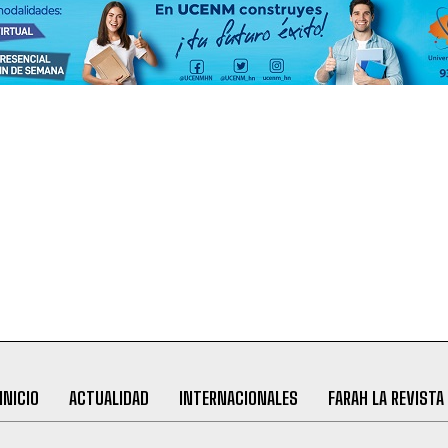
INICIO
ACTUALIDAD
INTERNACIONALES
FARAH LA REVISTA