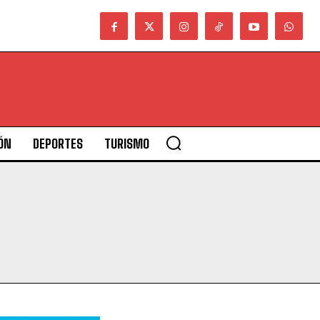
ÓN
DEPORTES
TURISMO