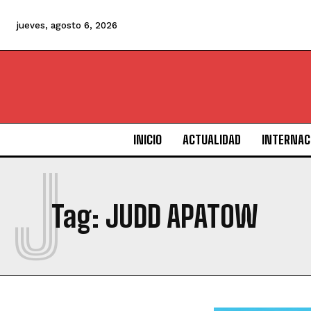
jueves, agosto 6, 2026
INICIO
ACTUALIDAD
INTERNAC
J
Tag:
JUDD APATOW