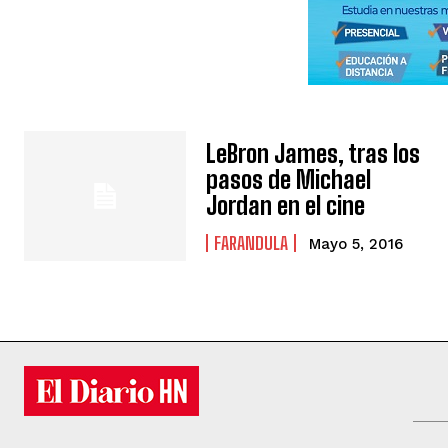
LeBron James, tras los
pasos de Michael
Jordan en el cine
FARANDULA
Mayo 5, 2016