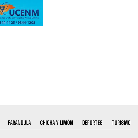
FARANDULA
CHICHA Y LIMÓN
DEPORTES
TURISMO