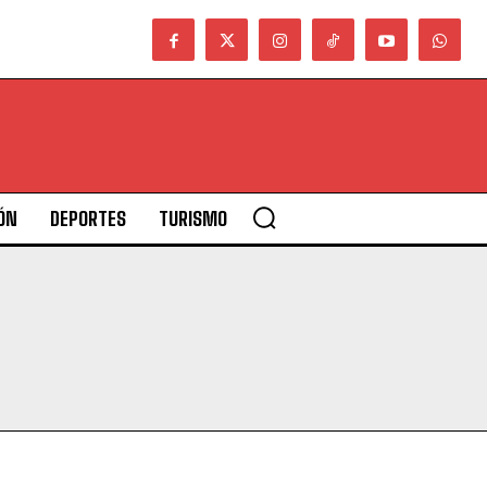
ÓN
DEPORTES
TURISMO