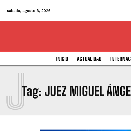
sábado, agosto 8, 2026
INICIO
ACTUALIDAD
INTERNAC
J
Tag:
JUEZ MIGUEL ÁNGE