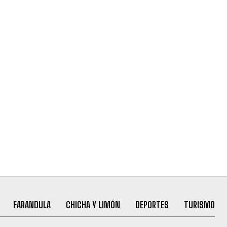
FARANDULA
CHICHA Y LIMÓN
DEPORTES
TURISMO