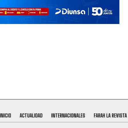
INICIO
ACTUALIDAD
INTERNACIONALES
FARAH LA REVISTA