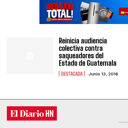
Reinicia audiencia
colectiva contra
saqueadores del
Estado de Guatemala
DESTACADA
Junio 13, 2016