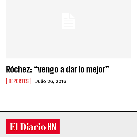
Róchez: “vengo a dar lo mejor”
DEPORTES
Julio 26, 2016