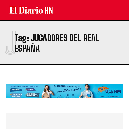
J
Tag:
JUGADORES DEL REAL
ESPAÑA