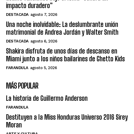
impacto duradero”
DESTACADA
agosto 7, 2026
Una noche inolvidable: La deslumbrante unión
matrimonial de Andrea Jordán y Walter Smith
DESTACADA
agosto 6, 2026
Shakira disfruta de unos días de descanso en
Miami junto a los niños bailarines de Ghetto Kids
FARANDULA
agosto 5, 2026
MÁS POPULAR
La historia de Guillermo Anderson
FARANDULA
Destituyen a la Miss Honduras Universo 2016 Sirey
Moran
ARTE Y CULTURA