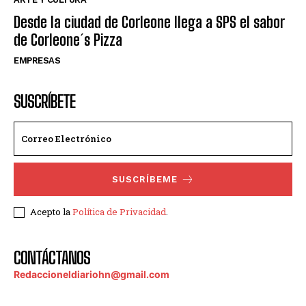
Desde la ciudad de Corleone llega a SPS el sabor
de Corleone´s Pizza
EMPRESAS
SUSCRÍBETE
SUSCRÍBEME
Acepto la
Política de Privacidad
.
CONTÁCTANOS
Redaccioneldiariohn@gmail.com