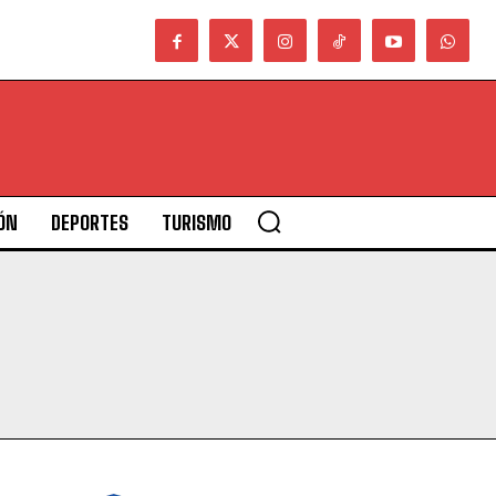
ÓN
DEPORTES
TURISMO