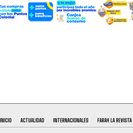
INICIO
ACTUALIDAD
INTERNACIONALES
FARAH LA REVISTA