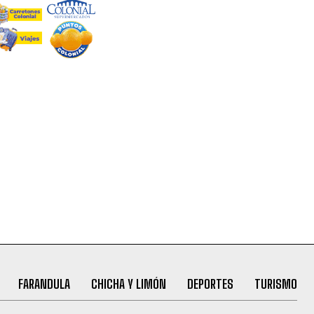
FARANDULA
CHICHA Y LIMÓN
DEPORTES
TURISMO