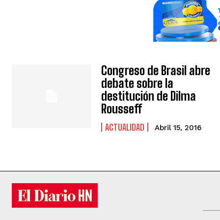
Congreso de Brasil abre
debate sobre la
destitución de Dilma
Rousseff
ACTUALIDAD
Abril 15, 2016