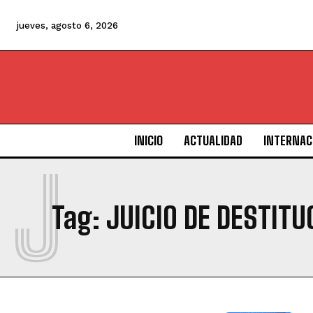
jueves, agosto 6, 2026
INICIO
ACTUALIDAD
INTERNAC
J
Tag:
JUICIO DE DESTITU