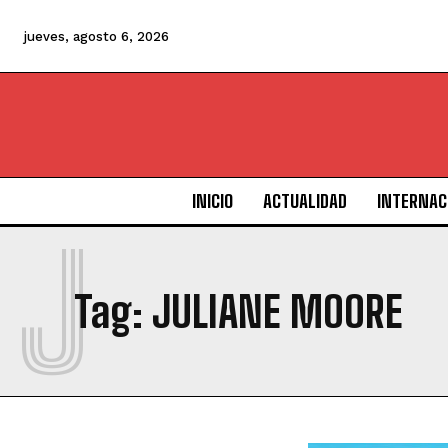
jueves, agosto 6, 2026
INICIO
ACTUALIDAD
INTERNAC
J
Tag:
JULIANE MOORE