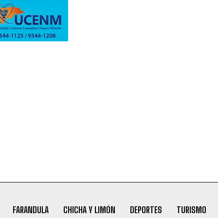
FARANDULA
CHICHA Y LIMÓN
DEPORTES
TURISMO