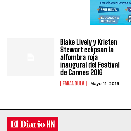
Blake Lively y Kristen
Stewart eclipsan la
alfombra roja
inaugural del Festival
de Cannes 2016
FARANDULA
Mayo 11, 2016