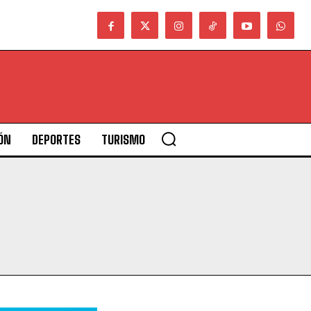
ÓN
DEPORTES
TURISMO