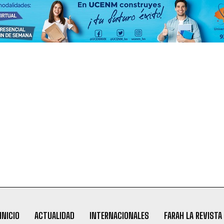
INICIO
ACTUALIDAD
INTERNACIONALES
FARAH LA REVISTA