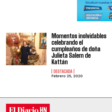
Momentos inolvidables
celebrando el
cumpleaños de doña
Julieta Salem de
Kattán
DESTACADA
Febrero 25, 2020