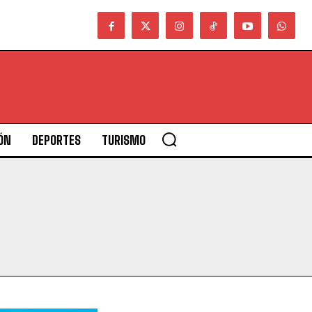
ÓN
DEPORTES
TURISMO