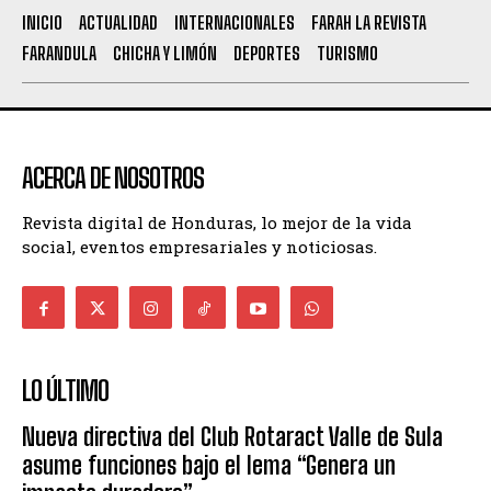
INICIO
ACTUALIDAD
INTERNACIONALES
FARAH LA REVISTA
FARANDULA
CHICHA Y LIMÓN
DEPORTES
TURISMO
ACERCA DE NOSOTROS
Revista digital de Honduras, lo mejor de la vida
social, eventos empresariales y noticiosas.
LO ÚLTIMO
Nueva directiva del Club Rotaract Valle de Sula
asume funciones bajo el lema “Genera un