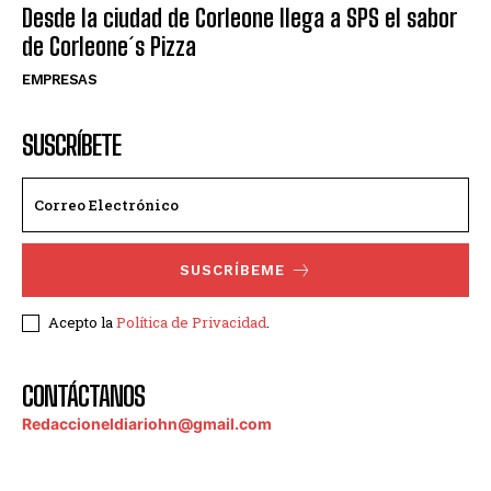
Desde la ciudad de Corleone llega a SPS el sabor
de Corleone´s Pizza
EMPRESAS
SUSCRÍBETE
SUSCRÍBEME
Acepto la
Política de Privacidad
.
CONTÁCTANOS
Redaccioneldiariohn@gmail.com