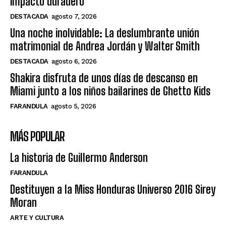
impacto duradero”
DESTACADA
agosto 7, 2026
Una noche inolvidable: La deslumbrante unión
matrimonial de Andrea Jordán y Walter Smith
DESTACADA
agosto 6, 2026
Shakira disfruta de unos días de descanso en
Miami junto a los niños bailarines de Ghetto Kids
FARANDULA
agosto 5, 2026
MÁS POPULAR
La historia de Guillermo Anderson
FARANDULA
Destituyen a la Miss Honduras Universo 2016 Sirey
Moran
ARTE Y CULTURA