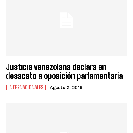
Justicia venezolana declara en
desacato a oposición parlamentaria
INTERNACIONALES
Agosto 2, 2016