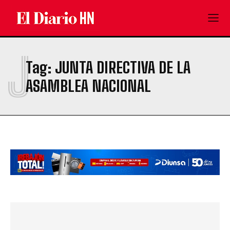
J
Tag:
JUNTA DIRECTIVA DE LA
ASAMBLEA NACIONAL