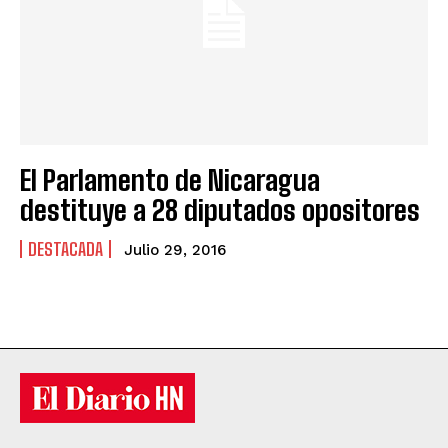
El Parlamento de Nicaragua
destituye a 28 diputados opositores
DESTACADA
Julio 29, 2016