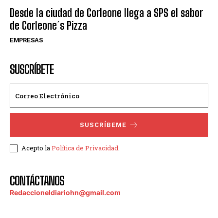
Desde la ciudad de Corleone llega a SPS el sabor
de Corleone´s Pizza
EMPRESAS
SUSCRÍBETE
SUSCRÍBEME
Acepto la
Política de Privacidad
.
CONTÁCTANOS
Redaccioneldiariohn@gmail.com