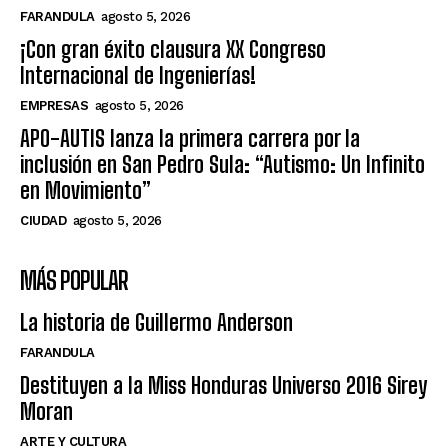
FARANDULA
agosto 5, 2026
¡Con gran éxito clausura XX Congreso
Internacional de Ingenierías!
EMPRESAS
agosto 5, 2026
APO-AUTIS lanza la primera carrera por la
inclusión en San Pedro Sula: “Autismo: Un Infinito
en Movimiento”
CIUDAD
agosto 5, 2026
MÁS POPULAR
La historia de Guillermo Anderson
FARANDULA
Destituyen a la Miss Honduras Universo 2016 Sirey
Moran
ARTE Y CULTURA