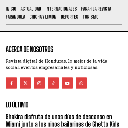
INICIO
ACTUALIDAD
INTERNACIONALES
FARAH LA REVISTA
FARANDULA
CHICHA Y LIMÓN
DEPORTES
TURISMO
ACERCA DE NOSOTROS
Revista digital de Honduras, lo mejor de la vida
social, eventos empresariales y noticiosas.
LO ÚLTIMO
Shakira disfruta de unos días de descanso en
Miami junto a los niños bailarines de Ghetto Kids