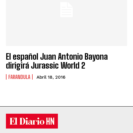
El español Juan Antonio Bayona
dirigirá Jurassic World 2
FARANDULA
Abril 18, 2016