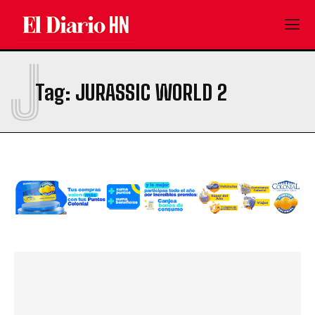
J
Tag:
JURASSIC WORLD 2