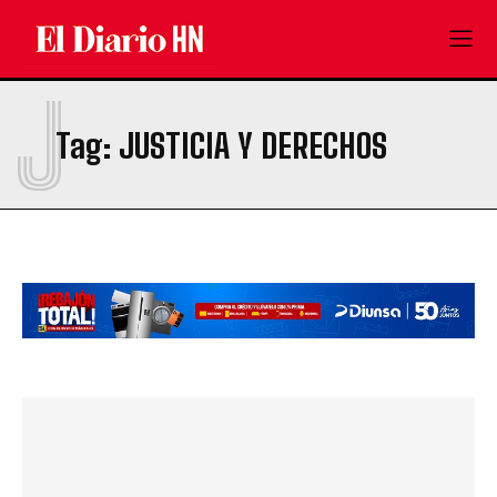
J
Tag:
JUSTICIA Y DERECHOS