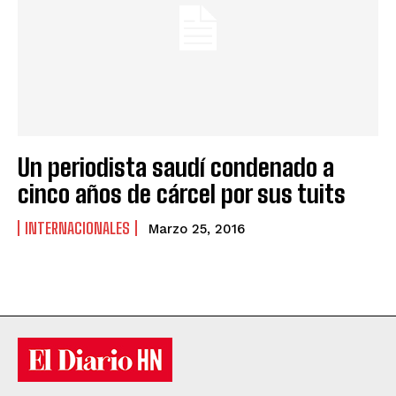
Un periodista saudí condenado a
cinco años de cárcel por sus tuits
INTERNACIONALES
Marzo 25, 2016