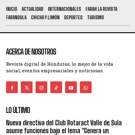
INICIO
ACTUALIDAD
INTERNACIONALES
FARAH LA REVISTA
FARANDULA
CHICHA Y LIMÓN
DEPORTES
TURISMO
ACERCA DE NOSOTROS
Revista digital de Honduras, lo mejor de la vida
social, eventos empresariales y noticiosas.
LO ÚLTIMO
Nueva directiva del Club Rotaract Valle de Sula
asume funciones bajo el lema “Genera un