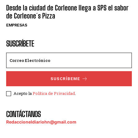
Desde la ciudad de Corleone llega a SPS el sabor
de Corleone´s Pizza
EMPRESAS
SUSCRÍBETE
SUSCRÍBEME
Acepto la
Política de Privacidad
.
CONTÁCTANOS
Redaccioneldiariohn@gmail.com