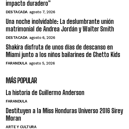
impacto duradero”
DESTACADA
agosto 7, 2026
Una noche inolvidable: La deslumbrante unión
matrimonial de Andrea Jordán y Walter Smith
DESTACADA
agosto 6, 2026
Shakira disfruta de unos días de descanso en
Miami junto a los niños bailarines de Ghetto Kids
FARANDULA
agosto 5, 2026
MÁS POPULAR
La historia de Guillermo Anderson
FARANDULA
Destituyen a la Miss Honduras Universo 2016 Sirey
Moran
ARTE Y CULTURA