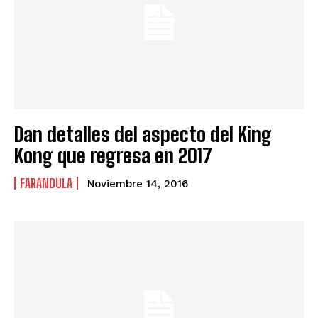
Dan detalles del aspecto del King
Kong que regresa en 2017
FARANDULA
Noviembre 14, 2016