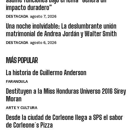
impacto duradero”
DESTACADA
agosto 7, 2026
Una noche inolvidable: La deslumbrante unión
matrimonial de Andrea Jordán y Walter Smith
DESTACADA
agosto 6, 2026
MÁS POPULAR
La historia de Guillermo Anderson
FARANDULA
Destituyen a la Miss Honduras Universo 2016 Sirey
Moran
ARTE Y CULTURA
Desde la ciudad de Corleone llega a SPS el sabor
de Corleone´s Pizza