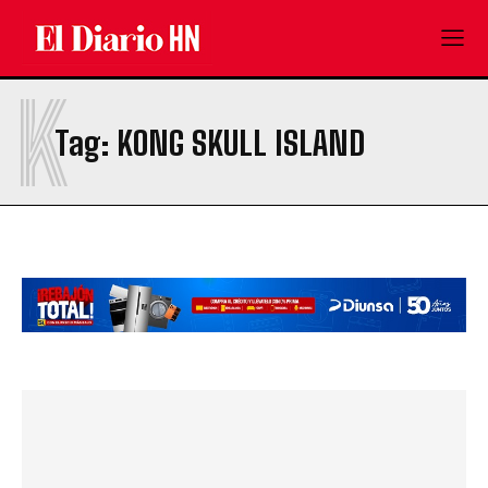
K
Tag:
KONG SKULL ISLAND