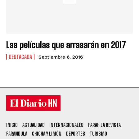
Las películas que arrasarán en 2017
DESTACADA
Septiembre 6, 2016
INICIO
ACTUALIDAD
INTERNACIONALES
FARAH LA REVISTA
FARANDULA
CHICHA Y LIMÓN
DEPORTES
TURISMO