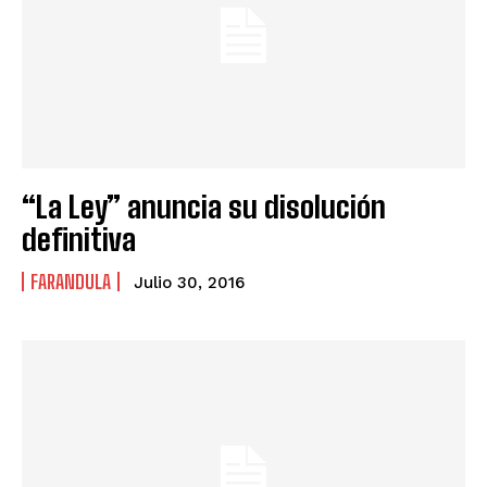
“La Ley” anuncia su disolución
definitiva
FARANDULA
Julio 30, 2016