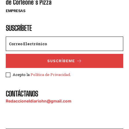
de Corleone´s Pizza
EMPRESAS
SUSCRÍBETE
SUSCRÍBEME
Acepto la
Política de Privacidad
.
CONTÁCTANOS
Redaccioneldiariohn@gmail.com