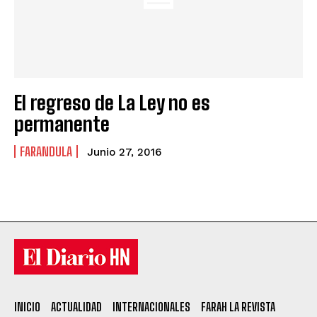
El regreso de La Ley no es
permanente
FARANDULA
Junio 27, 2016
INICIO
ACTUALIDAD
INTERNACIONALES
FARAH LA REVISTA