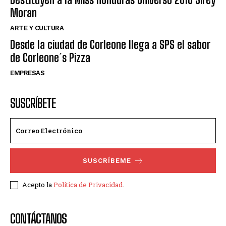
Moran
ARTE Y CULTURA
Desde la ciudad de Corleone llega a SPS el sabor
de Corleone´s Pizza
EMPRESAS
SUSCRÍBETE
SUSCRÍBEME
Acepto la
Política de Privacidad
.
CONTÁCTANOS