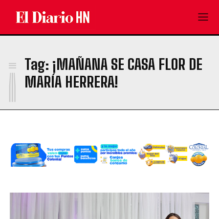
¡
Tag:
¡MAÑANA SE CASA FLOR DE
MARÍA HERRERA!