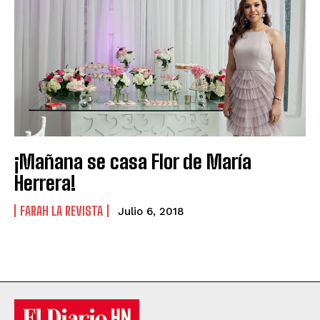
¡Mañana se casa Flor de María
Herrera!
FARAH LA REVISTA
Julio 6, 2018