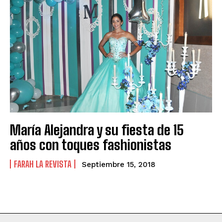
María Alejandra y su fiesta de 15
años con toques fashionistas
FARAH LA REVISTA
Septiembre 15, 2018