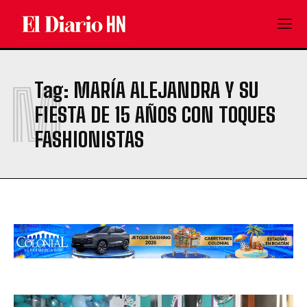
M
Tag:
MARÍA ALEJANDRA Y SU
FIESTA DE 15 AÑOS CON TOQUES
FASHIONISTAS