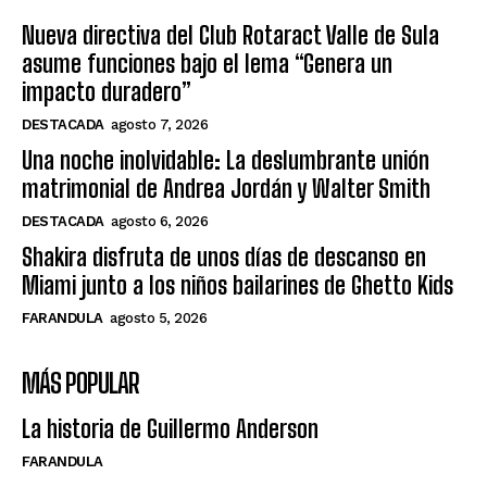
Nueva directiva del Club Rotaract Valle de Sula
asume funciones bajo el lema “Genera un
impacto duradero”
DESTACADA
agosto 7, 2026
Una noche inolvidable: La deslumbrante unión
matrimonial de Andrea Jordán y Walter Smith
DESTACADA
agosto 6, 2026
Shakira disfruta de unos días de descanso en
Miami junto a los niños bailarines de Ghetto Kids
FARANDULA
agosto 5, 2026
MÁS POPULAR
La historia de Guillermo Anderson
FARANDULA