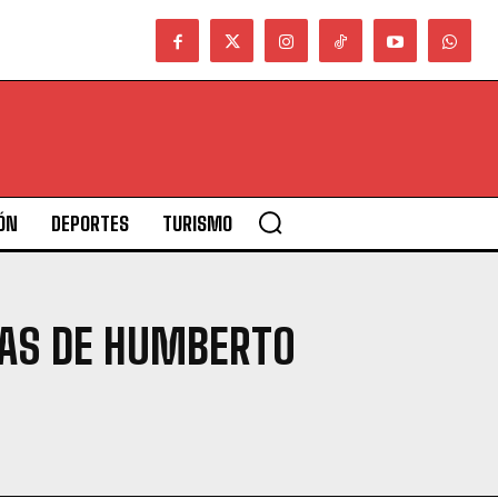
ÓN
DEPORTES
TURISMO
IAS DE HUMBERTO