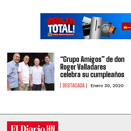
“Grupo Amigos” de don
Roger Valladares
celebra su cumpleaños
DESTACADA
Enero 30, 2020