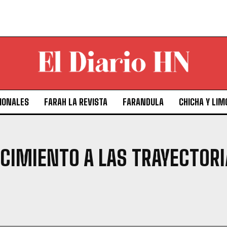
IONALES
FARAH LA REVISTA
FARANDULA
CHICHA Y LIM
CIMIENTO A LAS TRAYECTOR