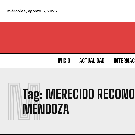
miércoles, agosto 5, 2026
INICIO
ACTUALIDAD
INTERNAC
M
Tag:
MERECIDO RECONO
MENDOZA