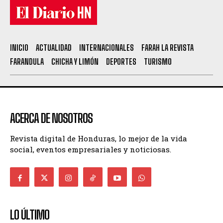
INICIO
ACTUALIDAD
INTERNACIONALES
FARAH LA REVISTA
FARANDULA
CHICHA Y LIMÓN
DEPORTES
TURISMO
ACERCA DE NOSOTROS
Revista digital de Honduras, lo mejor de la vida
social, eventos empresariales y noticiosas.
LO ÚLTIMO