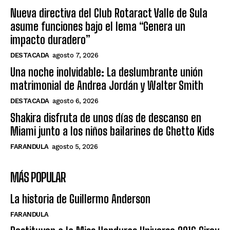
Nueva directiva del Club Rotaract Valle de Sula
asume funciones bajo el lema “Genera un
impacto duradero”
DESTACADA
agosto 7, 2026
Una noche inolvidable: La deslumbrante unión
matrimonial de Andrea Jordán y Walter Smith
DESTACADA
agosto 6, 2026
Shakira disfruta de unos días de descanso en
Miami junto a los niños bailarines de Ghetto Kids
FARANDULA
agosto 5, 2026
MÁS POPULAR
La historia de Guillermo Anderson
FARANDULA