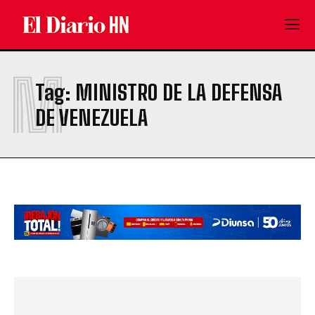
M
Tag:
MINISTRO DE LA DEFENSA
DE VENEZUELA