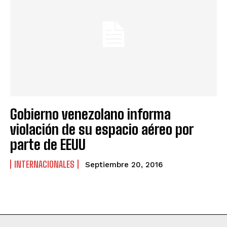
Gobierno venezolano informa
violación de su espacio aéreo por
parte de EEUU
INTERNACIONALES
Septiembre 20, 2016