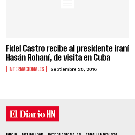
Fidel Castro recibe al presidente iraní
Hasán Rohaní, de visita en Cuba
INTERNACIONALES
Septiembre 20, 2016