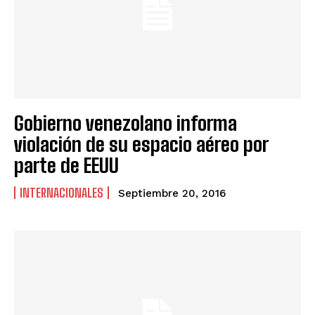
Gobierno venezolano informa
violación de su espacio aéreo por
parte de EEUU
INTERNACIONALES
Septiembre 20, 2016