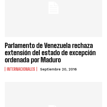
Parlamento de Venezuela rechaza
extensión del estado de excepción
ordenada por Maduro
INTERNACIONALES
Septiembre 20, 2016