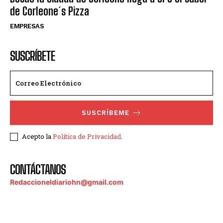
de Corleone´s Pizza
EMPRESAS
SUSCRÍBETE
SUSCRÍBEME
Acepto la
Política de Privacidad
.
CONTÁCTANOS
Redaccioneldiariohn@gmail.com