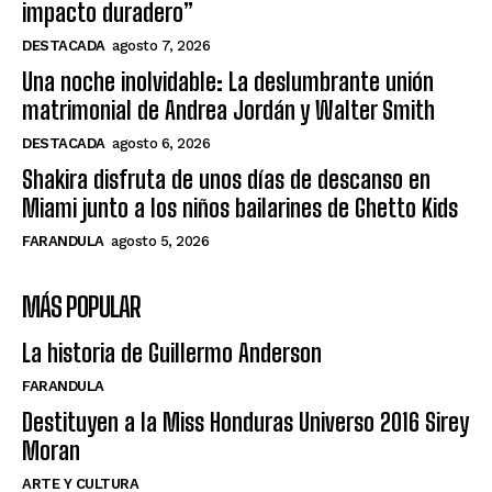
impacto duradero”
DESTACADA
agosto 7, 2026
Una noche inolvidable: La deslumbrante unión
matrimonial de Andrea Jordán y Walter Smith
DESTACADA
agosto 6, 2026
Shakira disfruta de unos días de descanso en
Miami junto a los niños bailarines de Ghetto Kids
FARANDULA
agosto 5, 2026
MÁS POPULAR
La historia de Guillermo Anderson
FARANDULA
Destituyen a la Miss Honduras Universo 2016 Sirey
Moran
ARTE Y CULTURA