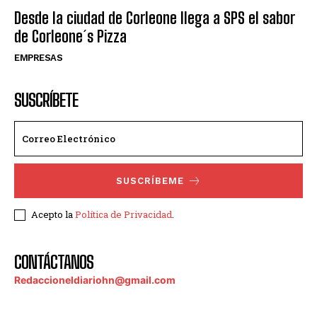
Desde la ciudad de Corleone llega a SPS el sabor
de Corleone´s Pizza
EMPRESAS
SUSCRÍBETE
SUSCRÍBEME
Acepto la
Política de Privacidad
.
CONTÁCTANOS
Redaccioneldiariohn@gmail.com