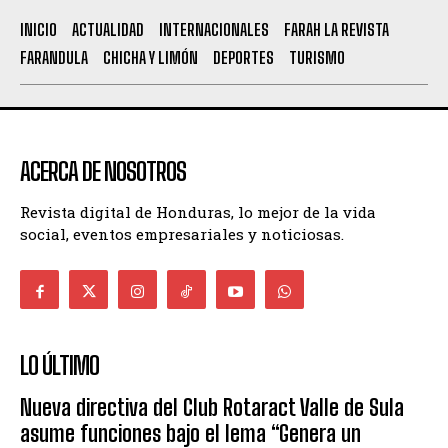
INICIO
ACTUALIDAD
INTERNACIONALES
FARAH LA REVISTA
FARANDULA
CHICHA Y LIMÓN
DEPORTES
TURISMO
ACERCA DE NOSOTROS
Revista digital de Honduras, lo mejor de la vida
social, eventos empresariales y noticiosas.
LO ÚLTIMO
Nueva directiva del Club Rotaract Valle de Sula
asume funciones bajo el lema “Genera un