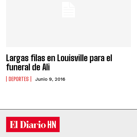
Largas filas en Louisville para el
funeral de Ali
DEPORTES
Junio 9, 2016