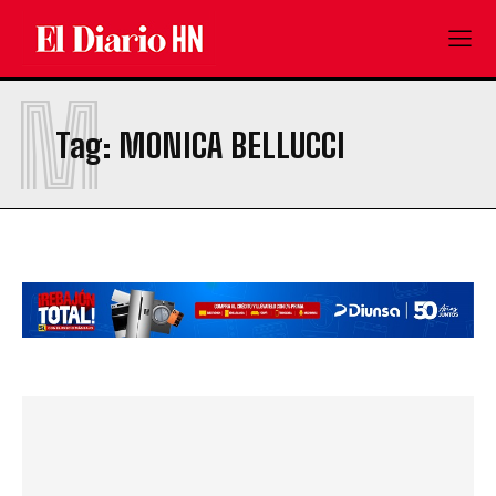
M
Tag:
MONICA BELLUCCI