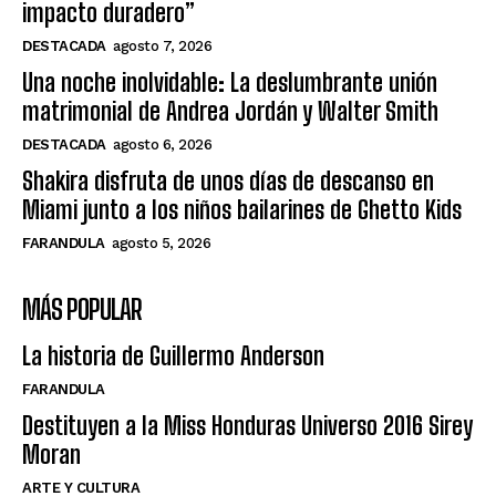
impacto duradero”
DESTACADA
agosto 7, 2026
Una noche inolvidable: La deslumbrante unión
matrimonial de Andrea Jordán y Walter Smith
DESTACADA
agosto 6, 2026
Shakira disfruta de unos días de descanso en
Miami junto a los niños bailarines de Ghetto Kids
FARANDULA
agosto 5, 2026
MÁS POPULAR
La historia de Guillermo Anderson
FARANDULA
Destituyen a la Miss Honduras Universo 2016 Sirey
Moran
ARTE Y CULTURA