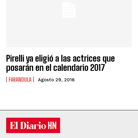
Pirelli ya eligió a las actrices que
posarán en el calendario 2017
FARANDULA
Agosto 29, 2016