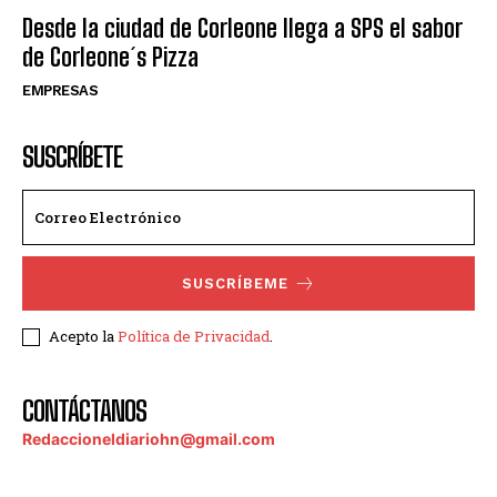
Desde la ciudad de Corleone llega a SPS el sabor
de Corleone´s Pizza
EMPRESAS
SUSCRÍBETE
SUSCRÍBEME
Acepto la
Política de Privacidad
.
CONTÁCTANOS
Redaccioneldiariohn@gmail.com