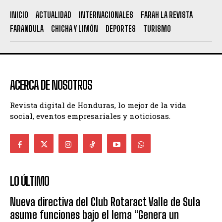
INICIO
ACTUALIDAD
INTERNACIONALES
FARAH LA REVISTA
FARANDULA
CHICHA Y LIMÓN
DEPORTES
TURISMO
ACERCA DE NOSOTROS
Revista digital de Honduras, lo mejor de la vida
social, eventos empresariales y noticiosas.
LO ÚLTIMO
Nueva directiva del Club Rotaract Valle de Sula
asume funciones bajo el lema “Genera un