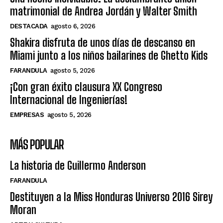
matrimonial de Andrea Jordán y Walter Smith
DESTACADA
agosto 6, 2026
Shakira disfruta de unos días de descanso en
Miami junto a los niños bailarines de Ghetto Kids
FARANDULA
agosto 5, 2026
¡Con gran éxito clausura XX Congreso
Internacional de Ingenierías!
EMPRESAS
agosto 5, 2026
MÁS POPULAR
La historia de Guillermo Anderson
FARANDULA
Destituyen a la Miss Honduras Universo 2016 Sirey
Moran