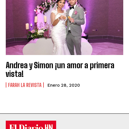
Andrea y Simon ¡un amor a primera
vista!
FARAH LA REVISTA
Enero 28, 2020