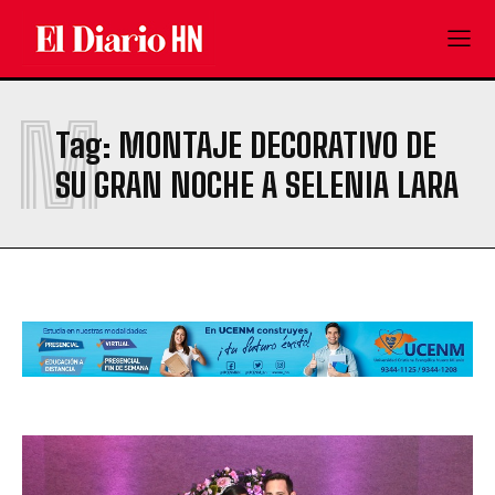
M
Tag:
MONTAJE DECORATIVO DE
SU GRAN NOCHE A SELENIA LARA