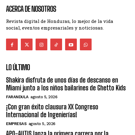
ACERCA DE NOSOTROS
Revista digital de Honduras, lo mejor de la vida
social, eventos empresariales y noticiosas.
LO ÚLTIMO
Shakira disfruta de unos días de descanso en
Miami junto a los niños bailarines de Ghetto Kids
FARANDULA
agosto 5, 2026
¡Con gran éxito clausura XX Congreso
Internacional de Ingenierías!
EMPRESAS
agosto 5, 2026
APO-AUTIS lanza la primera carrera por la