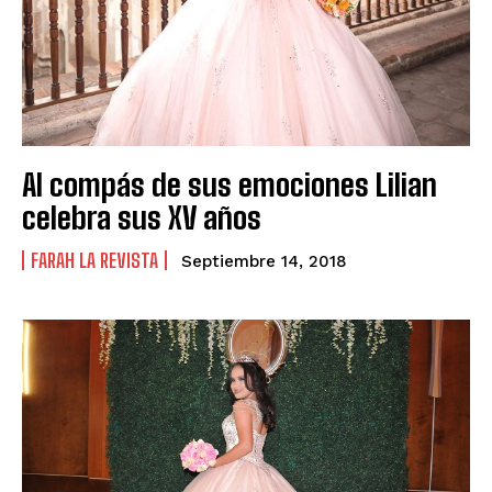
Al compás de sus emociones Lilian
celebra sus XV años
FARAH LA REVISTA
Septiembre 14, 2018