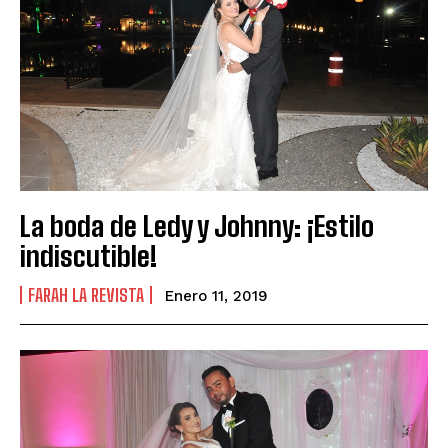
La boda de Ledy y Johnny: ¡Estilo
indiscutible!
FARAH LA REVISTA
Enero 11, 2019