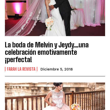
La boda de Melvin y Jeydy…una
celebración emotivamente
¡perfecta!
FARAH LA REVISTA
Diciembre 5, 2018