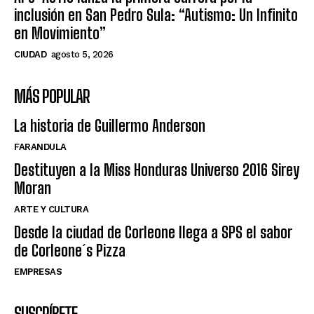
inclusión en San Pedro Sula: “Autismo: Un Infinito
en Movimiento”
CIUDAD
agosto 5, 2026
MÁS POPULAR
La historia de Guillermo Anderson
FARANDULA
Destituyen a la Miss Honduras Universo 2016 Sirey
Moran
ARTE Y CULTURA
Desde la ciudad de Corleone llega a SPS el sabor
de Corleone´s Pizza
EMPRESAS
SUSCRÍBETE