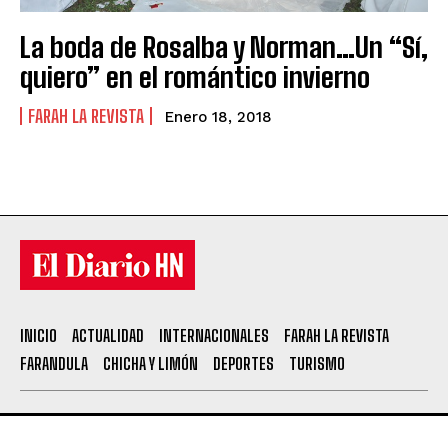
La boda de Rosalba y Norman…Un “Sí,
quiero” en el romántico invierno
FARAH LA REVISTA
Enero 18, 2018
INICIO
ACTUALIDAD
INTERNACIONALES
FARAH LA REVISTA
FARANDULA
CHICHA Y LIMÓN
DEPORTES
TURISMO