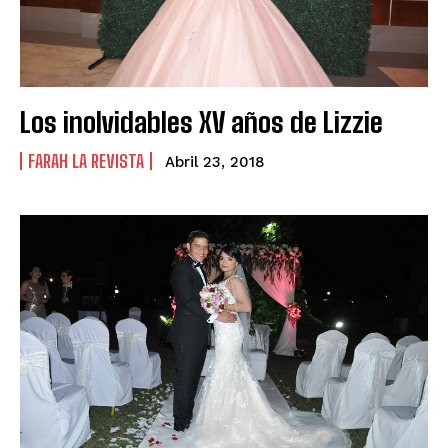
Los inolvidables XV años de Lizzie
FARAH LA REVISTA
Abril 23, 2018