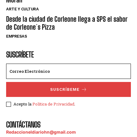
ARTE Y CULTURA
Desde la ciudad de Corleone llega a SPS el sabor
de Corleone´s Pizza
EMPRESAS
SUSCRÍBETE
SUSCRÍBEME
Acepto la
Política de Privacidad
.
CONTÁCTANOS
Redaccioneldiariohn@gmail.com