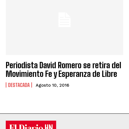
Periodista David Romero se retira del
Movimiento Fe y Esperanza de Libre
DESTACADA
Agosto 10, 2016