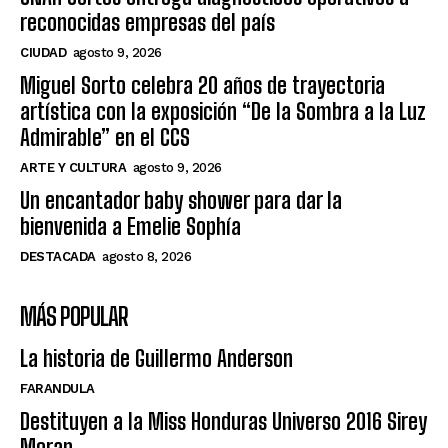
reconocidas empresas del país
CIUDAD
agosto 9, 2026
Miguel Sorto celebra 20 años de trayectoria
artística con la exposición “De la Sombra a la Luz
Admirable” en el CCS
ARTE Y CULTURA
agosto 9, 2026
Un encantador baby shower para dar la
bienvenida a Emelie Sophía
DESTACADA
agosto 8, 2026
MÁS POPULAR
La historia de Guillermo Anderson
FARANDULA
Destituyen a la Miss Honduras Universo 2016 Sirey
Moran