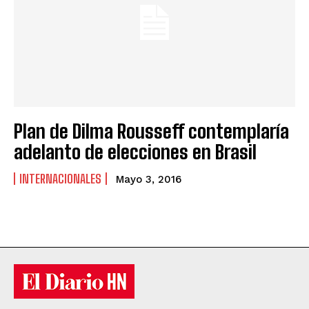
Plan de Dilma Rousseff contemplaría
adelanto de elecciones en Brasil
INTERNACIONALES
Mayo 3, 2016