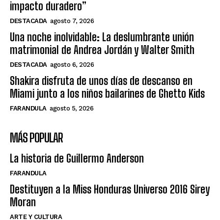
impacto duradero”
DESTACADA
agosto 7, 2026
Una noche inolvidable: La deslumbrante unión
matrimonial de Andrea Jordán y Walter Smith
DESTACADA
agosto 6, 2026
Shakira disfruta de unos días de descanso en
Miami junto a los niños bailarines de Ghetto Kids
FARANDULA
agosto 5, 2026
MÁS POPULAR
La historia de Guillermo Anderson
FARANDULA
Destituyen a la Miss Honduras Universo 2016 Sirey
Moran
ARTE Y CULTURA