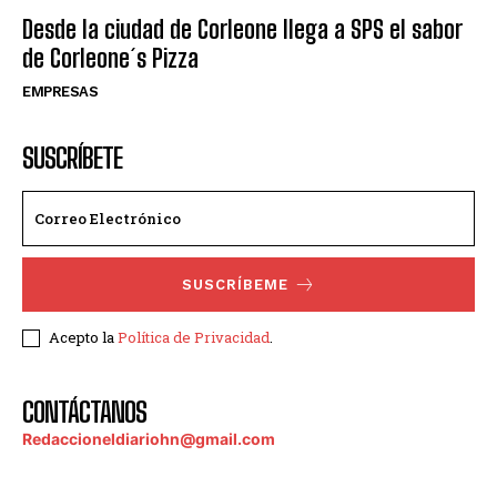
Desde la ciudad de Corleone llega a SPS el sabor
de Corleone´s Pizza
EMPRESAS
SUSCRÍBETE
SUSCRÍBEME
Acepto la
Política de Privacidad
.
CONTÁCTANOS
Redaccioneldiariohn@gmail.com