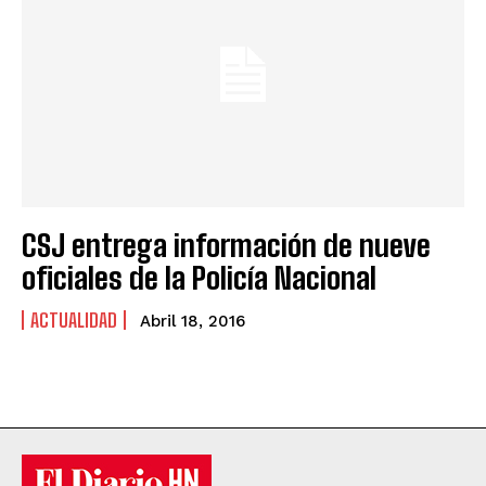
CSJ entrega información de nueve
oficiales de la Policía Nacional
ACTUALIDAD
Abril 18, 2016