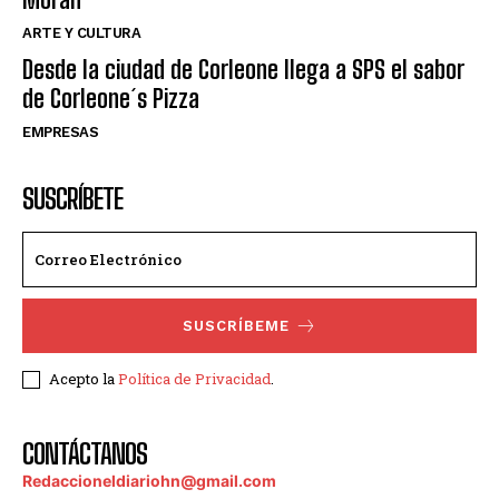
ARTE Y CULTURA
Desde la ciudad de Corleone llega a SPS el sabor
de Corleone´s Pizza
EMPRESAS
SUSCRÍBETE
SUSCRÍBEME
Acepto la
Política de Privacidad
.
CONTÁCTANOS
Redaccioneldiariohn@gmail.com