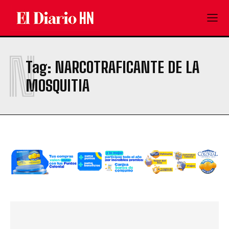
N
Tag:
NARCOTRAFICANTE DE LA
MOSQUITIA