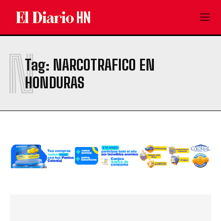
N
Tag:
NARCOTRAFICO EN
HONDURAS