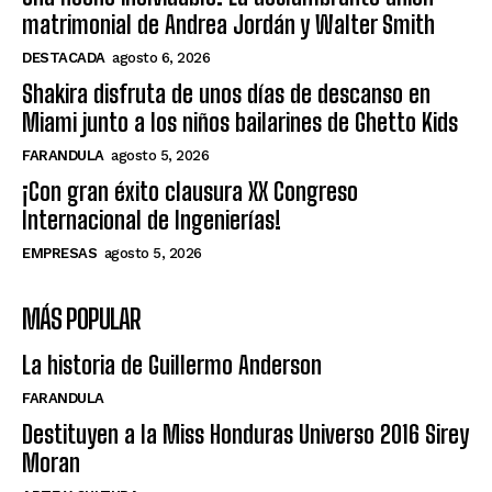
matrimonial de Andrea Jordán y Walter Smith
DESTACADA
agosto 6, 2026
Shakira disfruta de unos días de descanso en
Miami junto a los niños bailarines de Ghetto Kids
FARANDULA
agosto 5, 2026
¡Con gran éxito clausura XX Congreso
Internacional de Ingenierías!
EMPRESAS
agosto 5, 2026
MÁS POPULAR
La historia de Guillermo Anderson
FARANDULA
Destituyen a la Miss Honduras Universo 2016 Sirey
Moran