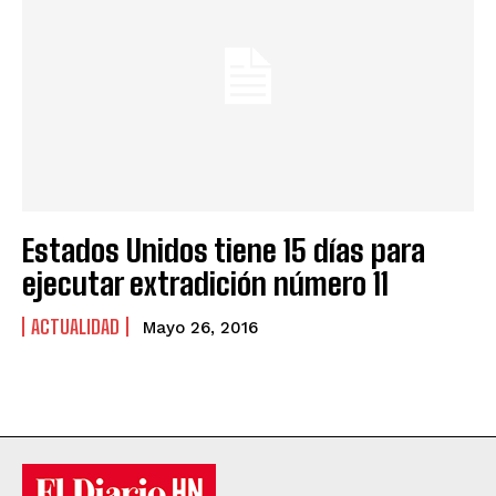
Estados Unidos tiene 15 días para
ejecutar extradición número 11
ACTUALIDAD
Mayo 26, 2016