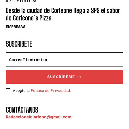
ARTE Y CULTURA
Desde la ciudad de Corleone llega a SPS el sabor
de Corleone´s Pizza
EMPRESAS
SUSCRÍBETE
SUSCRÍBEME
Acepto la
Política de Privacidad
.
CONTÁCTANOS
Redaccioneldiariohn@gmail.com