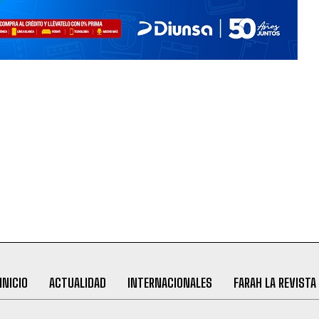
INICIO
ACTUALIDAD
INTERNACIONALES
FARAH LA REVISTA