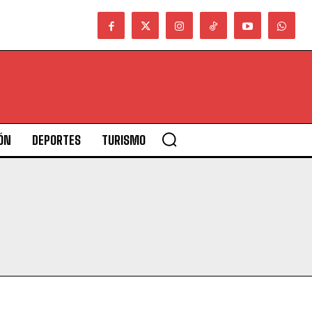
ÓN
DEPORTES
TURISMO