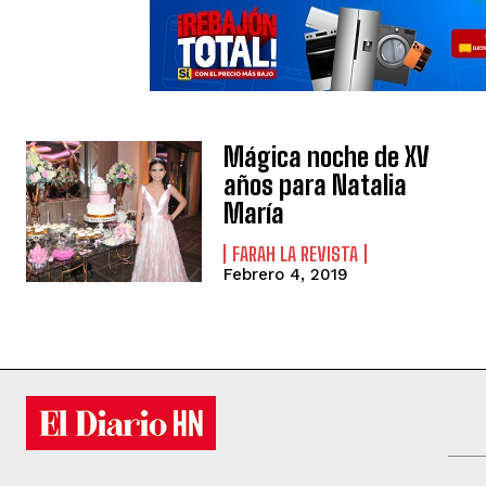
Mágica noche de XV
años para Natalia
María
FARAH LA REVISTA
Febrero 4, 2019