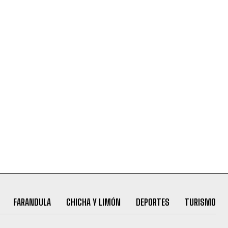
FARANDULA
CHICHA Y LIMÓN
DEPORTES
TURISMO