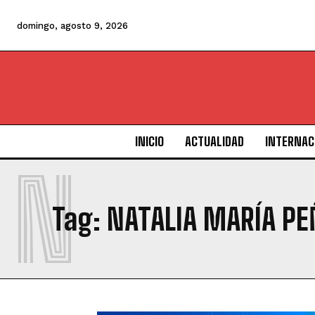
domingo, agosto 9, 2026
INICIO
ACTUALIDAD
INTERNAC
N
Tag:
NATALIA MARÍA PE