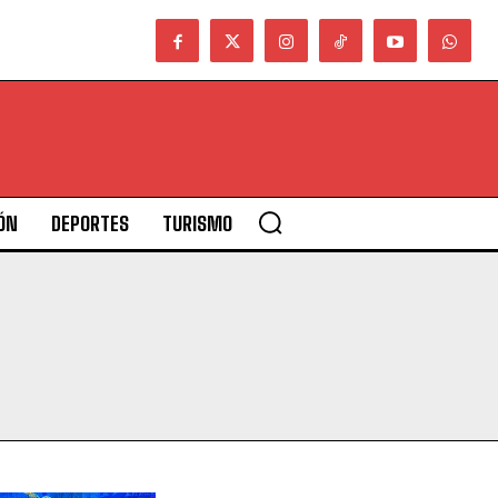
ÓN
DEPORTES
TURISMO