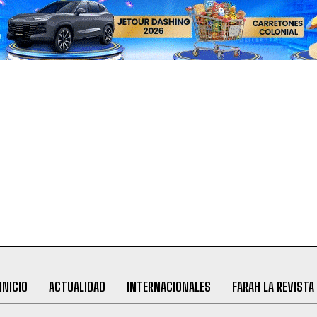
INICIO
ACTUALIDAD
INTERNACIONALES
FARAH LA REVISTA