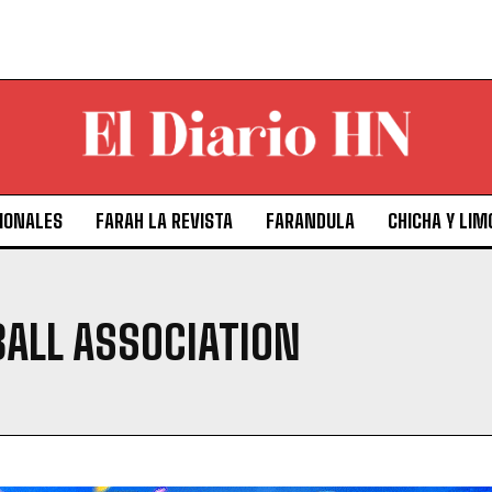
IONALES
FARAH LA REVISTA
FARANDULA
CHICHA Y LIM
ALL ASSOCIATION