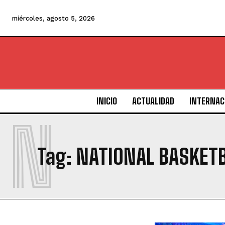
miércoles, agosto 5, 2026
INICIO
ACTUALIDAD
INTERNAC
N
Tag:
NATIONAL BASKETB