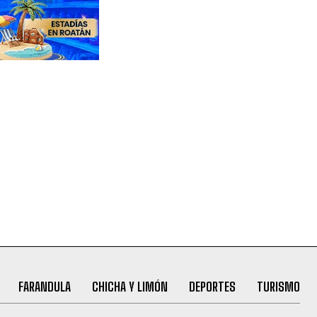
FARANDULA
CHICHA Y LIMÓN
DEPORTES
TURISMO