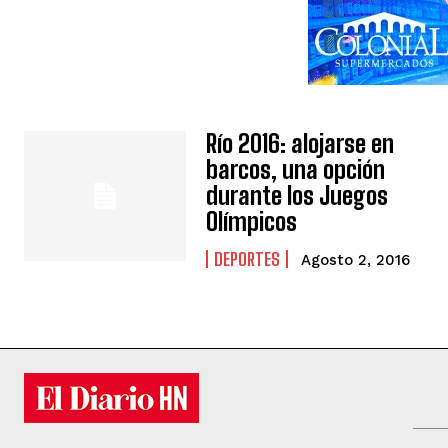
Río 2016: alojarse en
barcos, una opción
durante los Juegos
Olímpicos
DEPORTES
Agosto 2, 2016