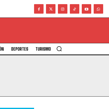
ÓN
DEPORTES
TURISMO