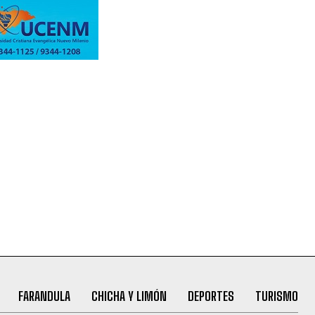
FARANDULA
CHICHA Y LIMÓN
DEPORTES
TURISMO