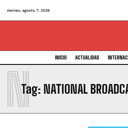
viernes, agosto 7, 2026
INICIO
ACTUALIDAD
INTERNAC
N
Tag:
NATIONAL BROADC