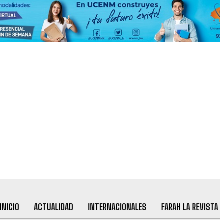
INICIO
ACTUALIDAD
INTERNACIONALES
FARAH LA REVISTA