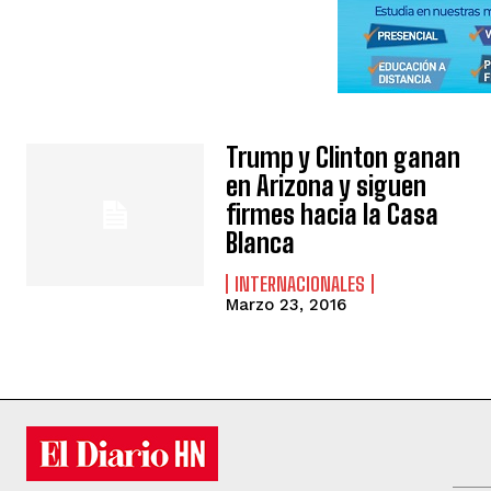
Trump y Clinton ganan
en Arizona y siguen
firmes hacia la Casa
Blanca
INTERNACIONALES
Marzo 23, 2016