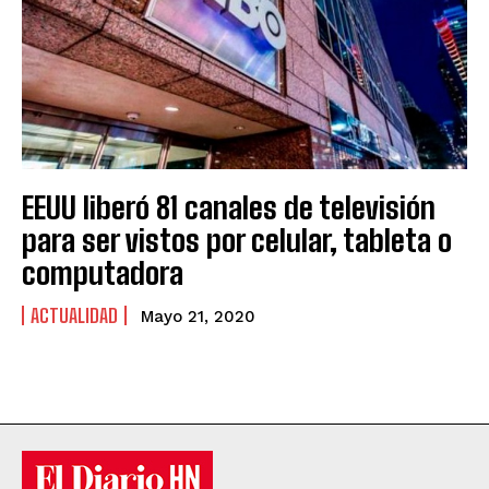
EEUU liberó 81 canales de televisión
para ser vistos por celular, tableta o
computadora
ACTUALIDAD
Mayo 21, 2020