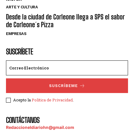
ARTE Y CULTURA
Desde la ciudad de Corleone llega a SPS el sabor
de Corleone´s Pizza
EMPRESAS
SUSCRÍBETE
SUSCRÍBEME
Acepto la
Política de Privacidad
.
CONTÁCTANOS
Redaccioneldiariohn@gmail.com