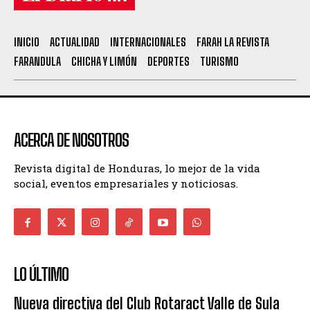
INICIO
ACTUALIDAD
INTERNACIONALES
FARAH LA REVISTA
FARANDULA
CHICHA Y LIMÓN
DEPORTES
TURISMO
ACERCA DE NOSOTROS
Revista digital de Honduras, lo mejor de la vida
social, eventos empresariales y noticiosas.
LO ÚLTIMO
Nueva directiva del Club Rotaract Valle de Sula