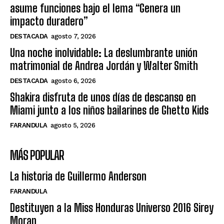
asume funciones bajo el lema “Genera un
impacto duradero”
DESTACADA
agosto 7, 2026
Una noche inolvidable: La deslumbrante unión
matrimonial de Andrea Jordán y Walter Smith
DESTACADA
agosto 6, 2026
Shakira disfruta de unos días de descanso en
Miami junto a los niños bailarines de Ghetto Kids
FARANDULA
agosto 5, 2026
MÁS POPULAR
La historia de Guillermo Anderson
FARANDULA
Destituyen a la Miss Honduras Universo 2016 Sirey
Moran