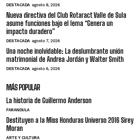
DESTACADA
agosto 8, 2026
Nueva directiva del Club Rotaract Valle de Sula
asume funciones bajo el lema “Genera un
impacto duradero”
DESTACADA
agosto 7, 2026
Una noche inolvidable: La deslumbrante unión
matrimonial de Andrea Jordán y Walter Smith
DESTACADA
agosto 6, 2026
MÁS POPULAR
La historia de Guillermo Anderson
FARANDULA
Destituyen a la Miss Honduras Universo 2016 Sirey
Moran
ARTE Y CULTURA