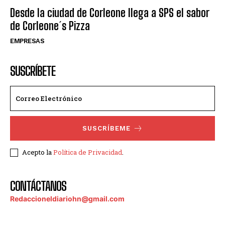
Desde la ciudad de Corleone llega a SPS el sabor
de Corleone´s Pizza
EMPRESAS
SUSCRÍBETE
SUSCRÍBEME
Acepto la
Política de Privacidad
.
CONTÁCTANOS
Redaccioneldiariohn@gmail.com