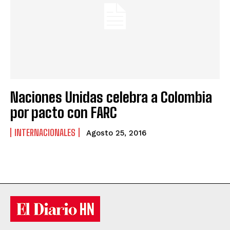
Naciones Unidas celebra a Colombia
por pacto con FARC
INTERNACIONALES
Agosto 25, 2016