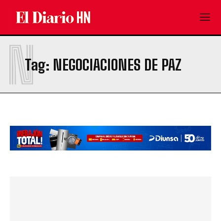
N
Tag:
NEGOCIACIONES DE PAZ