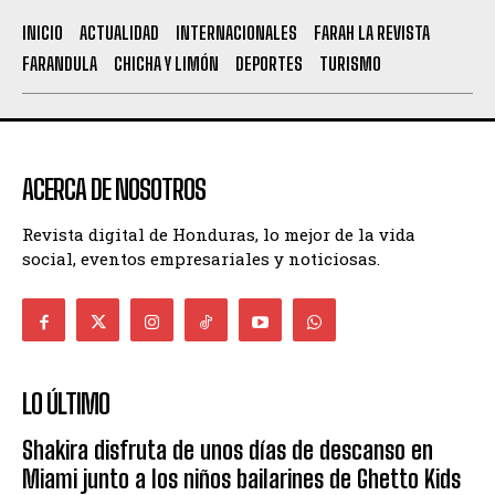
INICIO
ACTUALIDAD
INTERNACIONALES
FARAH LA REVISTA
FARANDULA
CHICHA Y LIMÓN
DEPORTES
TURISMO
ACERCA DE NOSOTROS
Revista digital de Honduras, lo mejor de la vida
social, eventos empresariales y noticiosas.
LO ÚLTIMO
Shakira disfruta de unos días de descanso en
Miami junto a los niños bailarines de Ghetto Kids