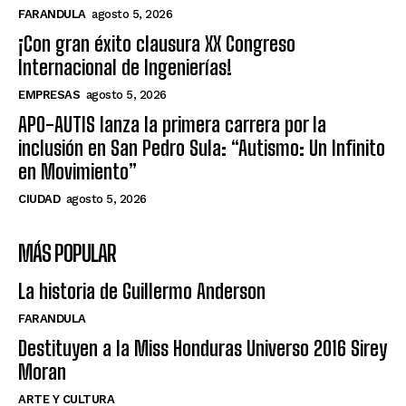
FARANDULA
agosto 5, 2026
¡Con gran éxito clausura XX Congreso
Internacional de Ingenierías!
EMPRESAS
agosto 5, 2026
APO-AUTIS lanza la primera carrera por la
inclusión en San Pedro Sula: “Autismo: Un Infinito
en Movimiento”
CIUDAD
agosto 5, 2026
MÁS POPULAR
La historia de Guillermo Anderson
FARANDULA
Destituyen a la Miss Honduras Universo 2016 Sirey
Moran
ARTE Y CULTURA