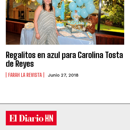
Regalitos en azul para Carolina Tosta
de Reyes
FARAH LA REVISTA
Junio 27, 2018