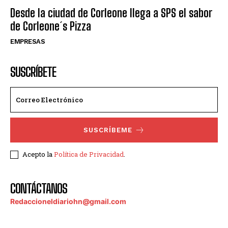
Desde la ciudad de Corleone llega a SPS el sabor
de Corleone´s Pizza
EMPRESAS
SUSCRÍBETE
SUSCRÍBEME
Acepto la
Política de Privacidad
.
CONTÁCTANOS
Redaccioneldiariohn@gmail.com