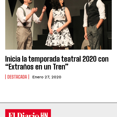
Inicia la temporada teatral 2020 con
“Extraños en un Tren”
DESTACADA
Enero 27, 2020