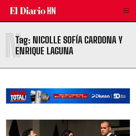
N
Tag:
NICOLLE SOFÍA CARDONA Y
ENRIQUE LAGUNA