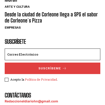
ARTE Y CULTURA
Desde la ciudad de Corleone llega a SPS el sabor
de Corleone´s Pizza
EMPRESAS
SUSCRÍBETE
SUSCRÍBEME
Acepto la
Política de Privacidad
.
CONTÁCTANOS
Redaccioneldiariohn@gmail.com