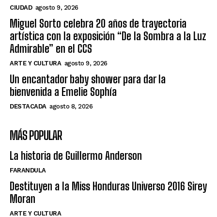
CIUDAD
agosto 9, 2026
Miguel Sorto celebra 20 años de trayectoria
artística con la exposición “De la Sombra a la Luz
Admirable” en el CCS
ARTE Y CULTURA
agosto 9, 2026
Un encantador baby shower para dar la
bienvenida a Emelie Sophía
DESTACADA
agosto 8, 2026
MÁS POPULAR
La historia de Guillermo Anderson
FARANDULA
Destituyen a la Miss Honduras Universo 2016 Sirey
Moran
ARTE Y CULTURA