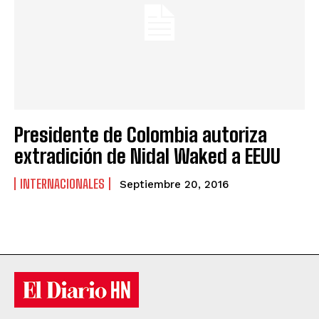
Presidente de Colombia autoriza
extradición de Nidal Waked a EEUU
INTERNACIONALES
Septiembre 20, 2016