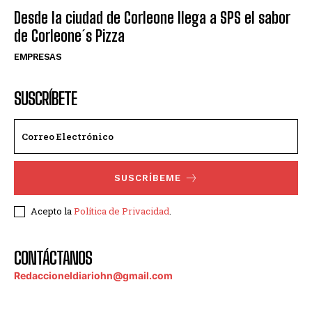
Desde la ciudad de Corleone llega a SPS el sabor
de Corleone´s Pizza
EMPRESAS
SUSCRÍBETE
SUSCRÍBEME
Acepto la
Política de Privacidad
.
CONTÁCTANOS
Redaccioneldiariohn@gmail.com