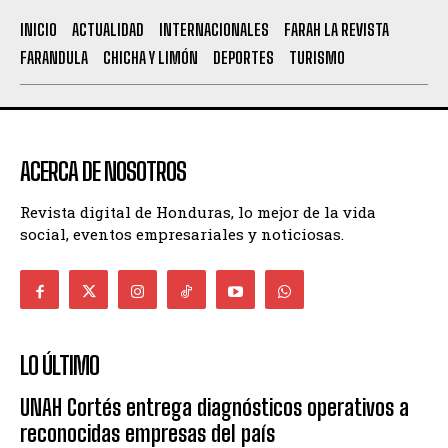
INICIO
ACTUALIDAD
INTERNACIONALES
FARAH LA REVISTA
FARANDULA
CHICHA Y LIMÓN
DEPORTES
TURISMO
ACERCA DE NOSOTROS
Revista digital de Honduras, lo mejor de la vida
social, eventos empresariales y noticiosas.
LO ÚLTIMO
UNAH Cortés entrega diagnósticos operativos a
reconocidas empresas del país