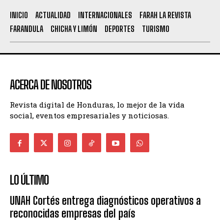
INICIO
ACTUALIDAD
INTERNACIONALES
FARAH LA REVISTA
FARANDULA
CHICHA Y LIMÓN
DEPORTES
TURISMO
ACERCA DE NOSOTROS
Revista digital de Honduras, lo mejor de la vida
social, eventos empresariales y noticiosas.
LO ÚLTIMO
UNAH Cortés entrega diagnósticos operativos a
reconocidas empresas del país