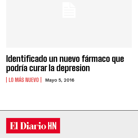
Identificado un nuevo fármaco que
podría curar la depresion
LO MÁS NUEVO
Mayo 5, 2016