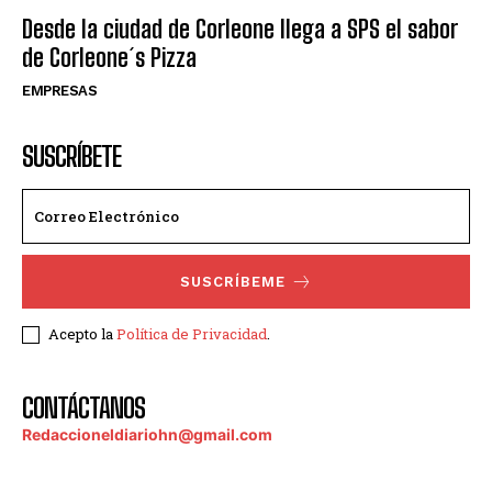
Desde la ciudad de Corleone llega a SPS el sabor
de Corleone´s Pizza
EMPRESAS
SUSCRÍBETE
SUSCRÍBEME
Acepto la
Política de Privacidad
.
CONTÁCTANOS
Redaccioneldiariohn@gmail.com