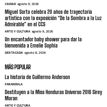
CIUDAD
agosto 9, 2026
Miguel Sorto celebra 20 años de trayectoria
artística con la exposición “De la Sombra a la Luz
Admirable” en el CCS
ARTE Y CULTURA
agosto 9, 2026
Un encantador baby shower para dar la
bienvenida a Emelie Sophía
DESTACADA
agosto 8, 2026
MÁS POPULAR
La historia de Guillermo Anderson
FARANDULA
Destituyen a la Miss Honduras Universo 2016 Sirey
Moran
ARTE Y CULTURA