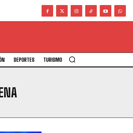
ÓN
DEPORTES
TURISMO
MENA