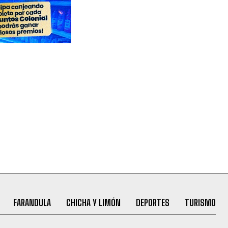
FARANDULA
CHICHA Y LIMÓN
DEPORTES
TURISMO