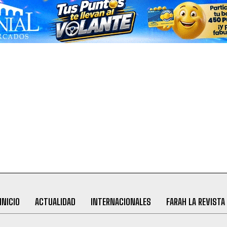
INICIO
ACTUALIDAD
INTERNACIONALES
FARAH LA REVISTA