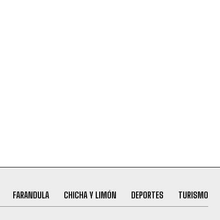
FARANDULA
CHICHA Y LIMÓN
DEPORTES
TURISMO