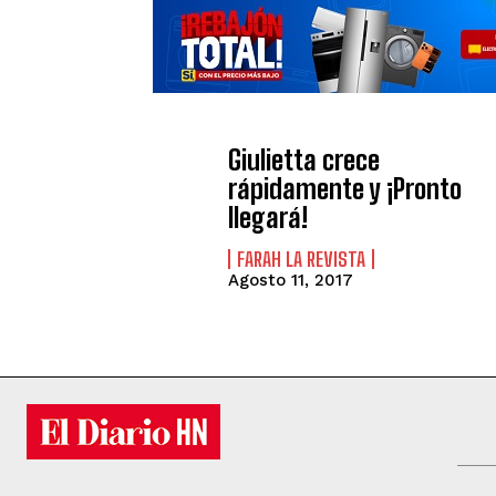
Giulietta crece
rápidamente y ¡Pronto
llegará!
FARAH LA REVISTA
Agosto 11, 2017