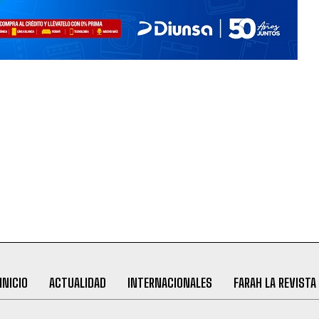
INICIO
ACTUALIDAD
INTERNACIONALES
FARAH LA REVISTA