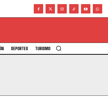
ÓN
DEPORTES
TURISMO