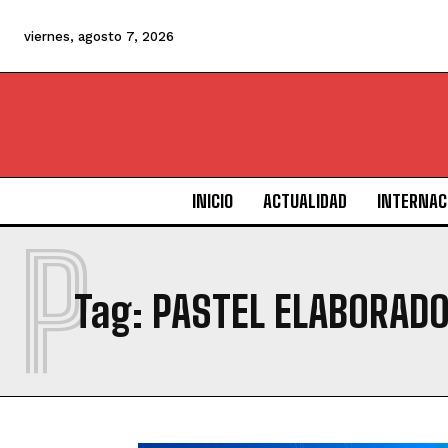
viernes, agosto 7, 2026
INICIO
ACTUALIDAD
INTERNAC
P
Tag:
PASTEL ELABORADO