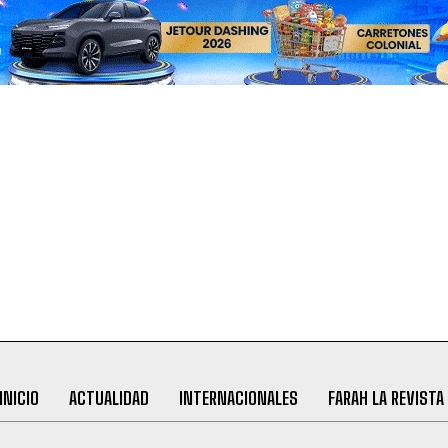
INICIO
ACTUALIDAD
INTERNACIONALES
FARAH LA REVISTA