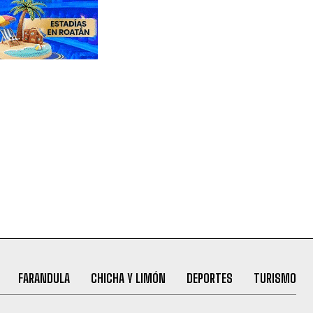
FARANDULA
CHICHA Y LIMÓN
DEPORTES
TURISMO