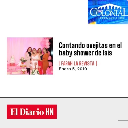
Contando ovejitas en el
baby shower de Isis
FARAH LA REVISTA
Enero 5, 2019