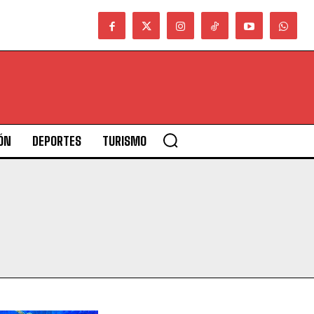
ÓN
DEPORTES
TURISMO