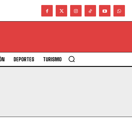
ÓN
DEPORTES
TURISMO