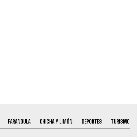
FARANDULA
CHICHA Y LIMÓN
DEPORTES
TURISMO