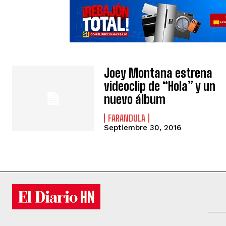
Joey Montana estrena
videoclip de “Hola” y un
nuevo álbum
FARANDULA
Septiembre 30, 2016