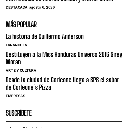
DESTACADA
agosto 6, 2026
MÁS POPULAR
La historia de Guillermo Anderson
FARANDULA
Destituyen a la Miss Honduras Universo 2016 Sirey
Moran
ARTE Y CULTURA
Desde la ciudad de Corleone llega a SPS el sabor
de Corleone´s Pizza
EMPRESAS
SUSCRÍBETE