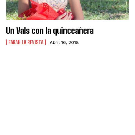
Un Vals con la quinceañera
FARAH LA REVISTA
Abril 16, 2018