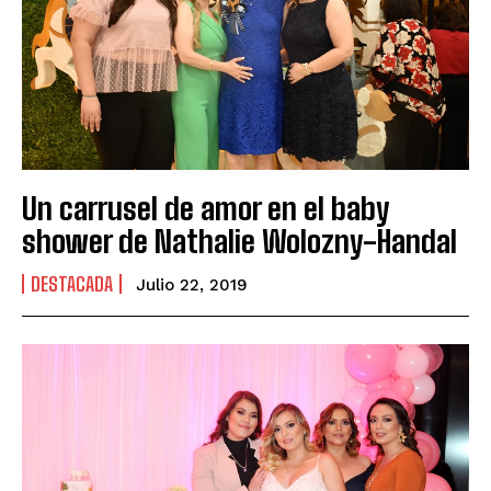
Un carrusel de amor en el baby
shower de Nathalie Wolozny-Handal
DESTACADA
Julio 22, 2019