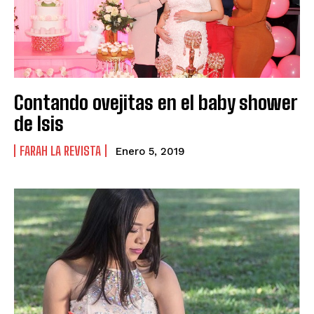
Contando ovejitas en el baby shower
de Isis
FARAH LA REVISTA
Enero 5, 2019