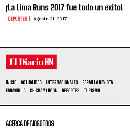
¡La Lima Runs 2017 fue todo un éxito!
DEPORTES
Agosto 21, 2017
INICIO
ACTUALIDAD
INTERNACIONALES
FARAH LA REVISTA
FARANDULA
CHICHA Y LIMÓN
DEPORTES
TURISMO
ACERCA DE NOSOTROS