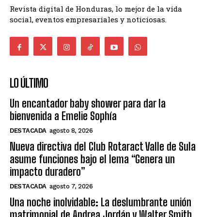
Revista digital de Honduras, lo mejor de la vida
social, eventos empresariales y noticiosas.
LO ÚLTIMO
Un encantador baby shower para dar la
bienvenida a Emelie Sophía
DESTACADA
agosto 8, 2026
Nueva directiva del Club Rotaract Valle de Sula
asume funciones bajo el lema “Genera un
impacto duradero”
DESTACADA
agosto 7, 2026
Una noche inolvidable: La deslumbrante unión
matrimonial de Andrea Jordán y Walter Smith