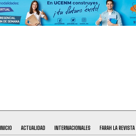
INICIO
ACTUALIDAD
INTERNACIONALES
FARAH LA REVISTA