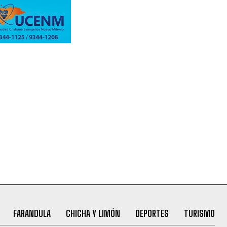
FARANDULA
CHICHA Y LIMÓN
DEPORTES
TURISMO