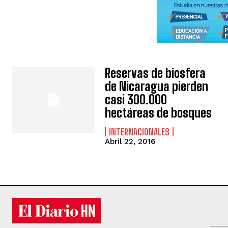
Reservas de biosfera
de Nicaragua pierden
casi 300.000
hectáreas de bosques
INTERNACIONALES
Abril 22, 2016