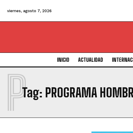
viernes, agosto 7, 2026
INICIO
ACTUALIDAD
INTERNAC
P
Tag:
PROGRAMA HOMBRE