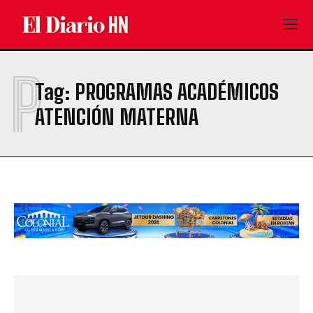
P
Tag:
PROGRAMAS ACADÉMICOS
ATENCIÓN MATERNA