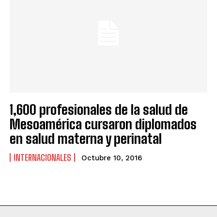
1,600 profesionales de la salud de
Mesoamérica cursaron diplomados
en salud materna y perinatal
INTERNACIONALES
Octubre 10, 2016