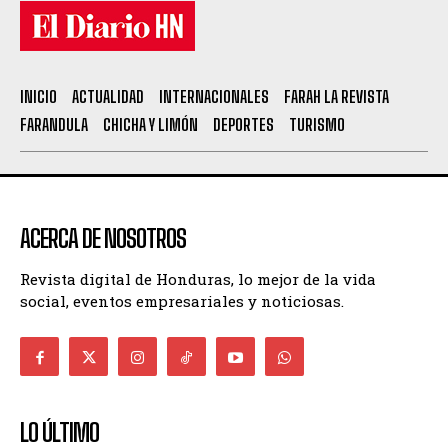
INICIO
ACTUALIDAD
INTERNACIONALES
FARAH LA REVISTA
FARANDULA
CHICHA Y LIMÓN
DEPORTES
TURISMO
ACERCA DE NOSOTROS
Revista digital de Honduras, lo mejor de la vida
social, eventos empresariales y noticiosas.
LO ÚLTIMO