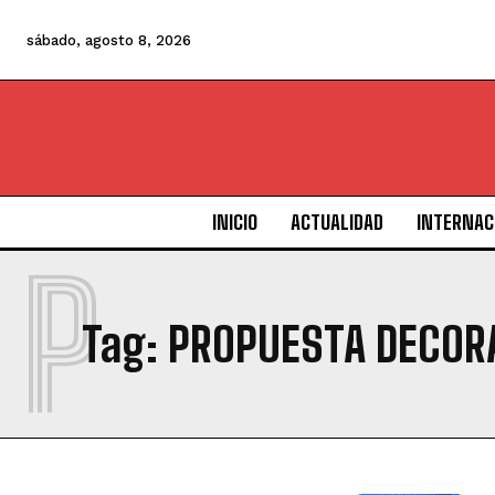
sábado, agosto 8, 2026
INICIO
ACTUALIDAD
INTERNAC
P
Tag:
PROPUESTA DECORA