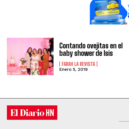
Contando ovejitas en el
baby shower de Isis
FARAH LA REVISTA
Enero 5, 2019