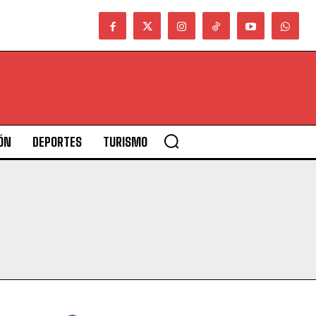
ÓN
DEPORTES
TURISMO