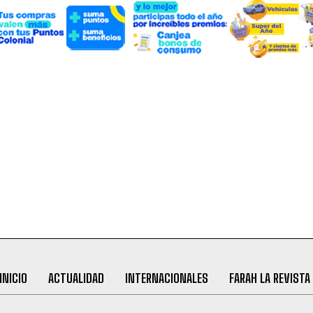
INICIO
ACTUALIDAD
INTERNACIONALES
FARAH LA REVISTA