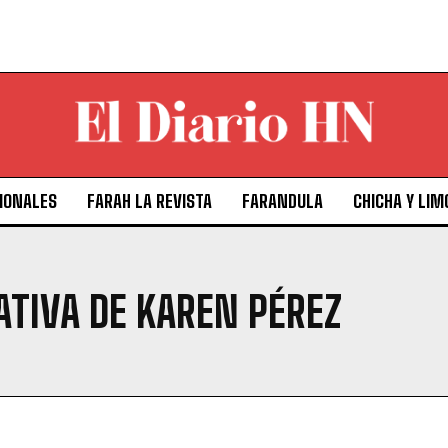
IONALES
FARAH LA REVISTA
FARANDULA
CHICHA Y LIM
TIVA DE KAREN PÉREZ