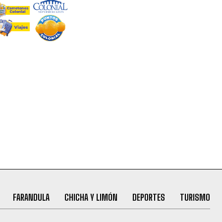
FARANDULA
CHICHA Y LIMÓN
DEPORTES
TURISMO