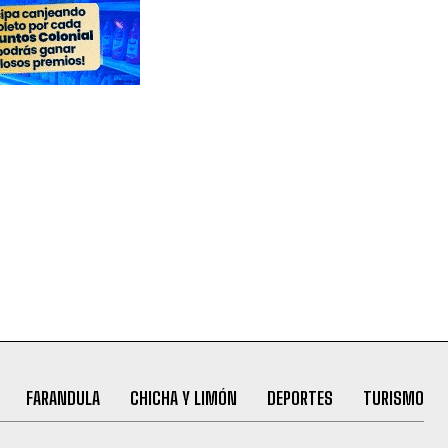
FARANDULA
CHICHA Y LIMÓN
DEPORTES
TURISMO