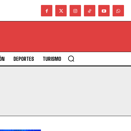
ÓN
DEPORTES
TURISMO