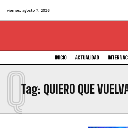
viernes, agosto 7, 2026
INICIO
ACTUALIDAD
INTERNAC
Q
Tag:
QUIERO QUE VUELV