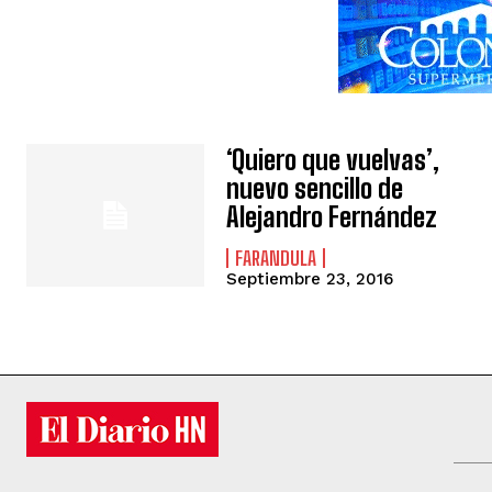
‘Quiero que vuelvas’,
nuevo sencillo de
Alejandro Fernández
FARANDULA
Septiembre 23, 2016