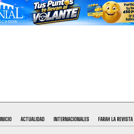
INICIO
ACTUALIDAD
INTERNACIONALES
FARAH LA REVISTA