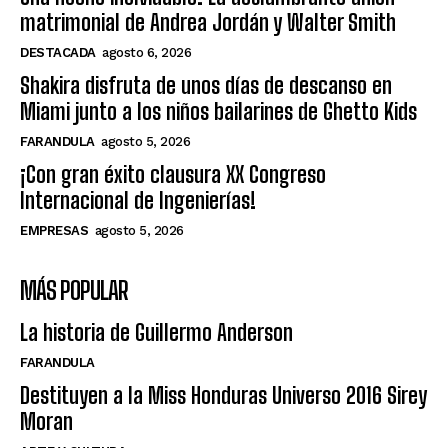
matrimonial de Andrea Jordán y Walter Smith
DESTACADA
agosto 6, 2026
Shakira disfruta de unos días de descanso en
Miami junto a los niños bailarines de Ghetto Kids
FARANDULA
agosto 5, 2026
¡Con gran éxito clausura XX Congreso
Internacional de Ingenierías!
EMPRESAS
agosto 5, 2026
MÁS POPULAR
La historia de Guillermo Anderson
FARANDULA
Destituyen a la Miss Honduras Universo 2016 Sirey
Moran