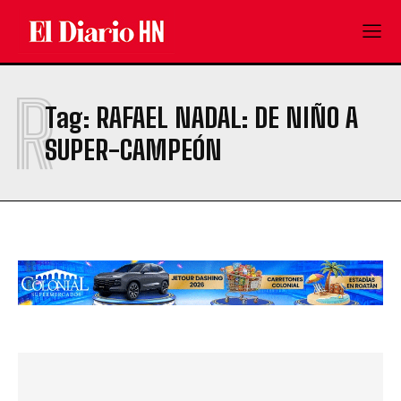
R
Tag:
RAFAEL NADAL: DE NIÑO A
SUPER-CAMPEÓN