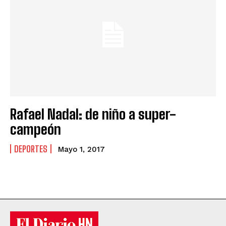
Rafael Nadal: de niño a super-
campeón
DEPORTES
Mayo 1, 2017