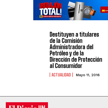
Destituyen a titulares
de la Comisión
Administradora del
Petróleo y de la
Dirección de Protección
al Consumidor
ACTUALIDAD
Mayo 11, 2016