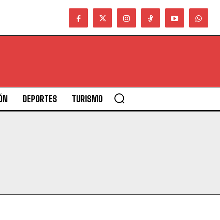
ÓN
DEPORTES
TURISMO