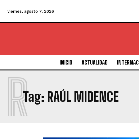
viernes, agosto 7, 2026
INICIO
ACTUALIDAD
INTERNAC
R
Tag:
RAÚL MIDENCE