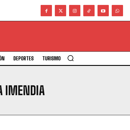
ÓN
DEPORTES
TURISMO
A IMENDIA