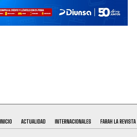
INICIO
ACTUALIDAD
INTERNACIONALES
FARAH LA REVISTA