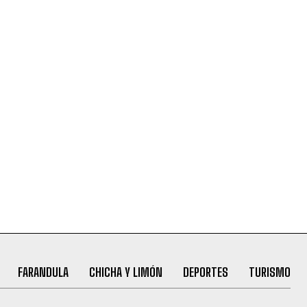
FARANDULA
CHICHA Y LIMÓN
DEPORTES
TURISMO