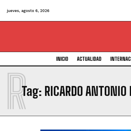
jueves, agosto 6, 2026
INICIO
ACTUALIDAD
INTERNAC
R
Tag:
RICARDO ANTONIO 