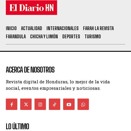
INICIO
ACTUALIDAD
INTERNACIONALES
FARAH LA REVISTA
FARANDULA
CHICHA Y LIMÓN
DEPORTES
TURISMO
ACERCA DE NOSOTROS
Revista digital de Honduras, lo mejor de la vida
social, eventos empresariales y noticiosas.
LO ÚLTIMO