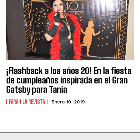
¡Flashback a los años 20! En la fiesta
de cumpleaños inspirada en el Gran
Gatsby para Tania
FARAH LA REVISTA
Enero 10, 2019