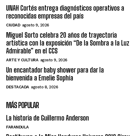
UNAH Cortés entrega diagnósticos operativos a
reconocidas empresas del país
CIUDAD
agosto 9, 2026
Miguel Sorto celebra 20 años de trayectoria
artística con la exposición “De la Sombra a la Luz
Admirable” en el CCS
ARTE Y CULTURA
agosto 9, 2026
Un encantador baby shower para dar la
bienvenida a Emelie Sophía
DESTACADA
agosto 8, 2026
MÁS POPULAR
La historia de Guillermo Anderson
FARANDULA