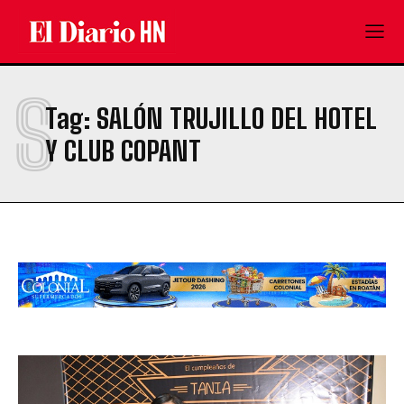
S
Tag:
SALÓN TRUJILLO DEL HOTEL
Y CLUB COPANT