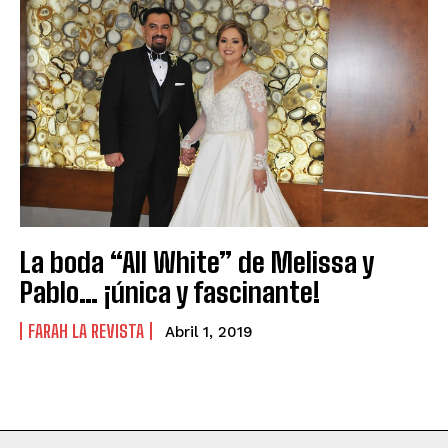
La boda “All White” de Melissa y
Pablo… ¡única y fascinante!
FARAH LA REVISTA
Abril 1, 2019