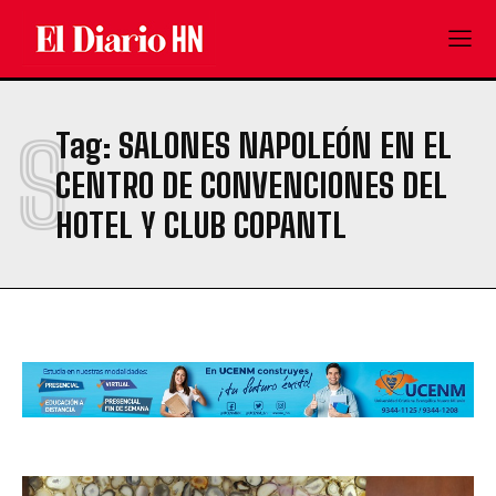
S
Tag:
SALONES NAPOLEÓN EN EL
CENTRO DE CONVENCIONES DEL
HOTEL Y CLUB COPANTL