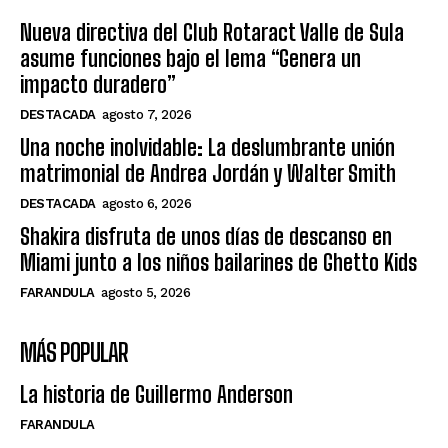
Nueva directiva del Club Rotaract Valle de Sula
asume funciones bajo el lema “Genera un
impacto duradero”
DESTACADA
agosto 7, 2026
Una noche inolvidable: La deslumbrante unión
matrimonial de Andrea Jordán y Walter Smith
DESTACADA
agosto 6, 2026
Shakira disfruta de unos días de descanso en
Miami junto a los niños bailarines de Ghetto Kids
FARANDULA
agosto 5, 2026
MÁS POPULAR
La historia de Guillermo Anderson
FARANDULA