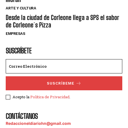
ARTE Y CULTURA
Desde la ciudad de Corleone llega a SPS el sabor
de Corleone´s Pizza
EMPRESAS
SUSCRÍBETE
SUSCRÍBEME
Acepto la
Política de Privacidad
.
CONTÁCTANOS
Redaccioneldiariohn@gmail.com