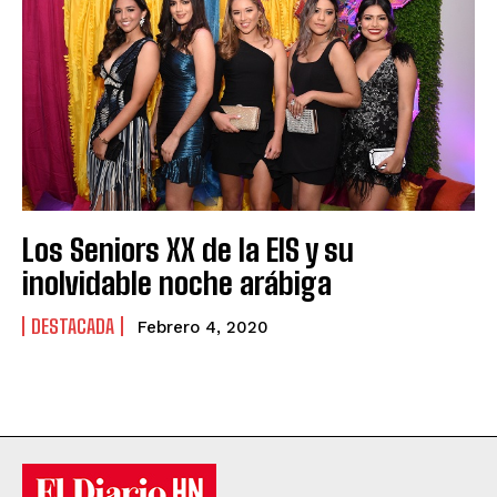
Los Seniors XX de la EIS y su
inolvidable noche arábiga
DESTACADA
Febrero 4, 2020