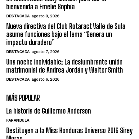
bienvenida a Emelie Sophía
DESTACADA
agosto 8, 2026
Nueva directiva del Club Rotaract Valle de Sula
asume funciones bajo el lema “Genera un
impacto duradero”
DESTACADA
agosto 7, 2026
Una noche inolvidable: La deslumbrante unión
matrimonial de Andrea Jordán y Walter Smith
DESTACADA
agosto 6, 2026
MÁS POPULAR
La historia de Guillermo Anderson
FARANDULA
Destituyen a la Miss Honduras Universo 2016 Sirey
Moran