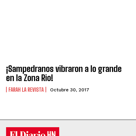
¡Sampedranos vibraron a lo grande
en la Zona Rio!
FARAH LA REVISTA
Octubre 30, 2017