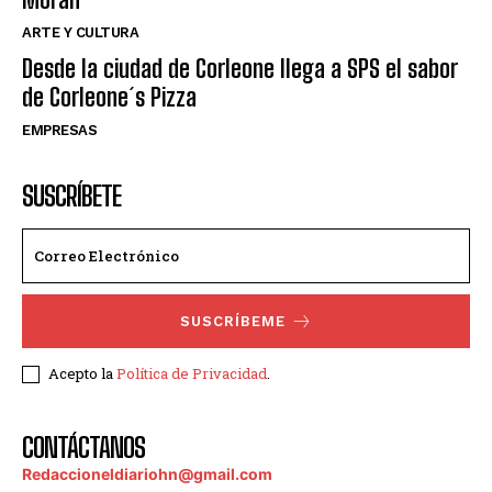
ARTE Y CULTURA
Desde la ciudad de Corleone llega a SPS el sabor
de Corleone´s Pizza
EMPRESAS
SUSCRÍBETE
SUSCRÍBEME
Acepto la
Política de Privacidad
.
CONTÁCTANOS
Redaccioneldiariohn@gmail.com